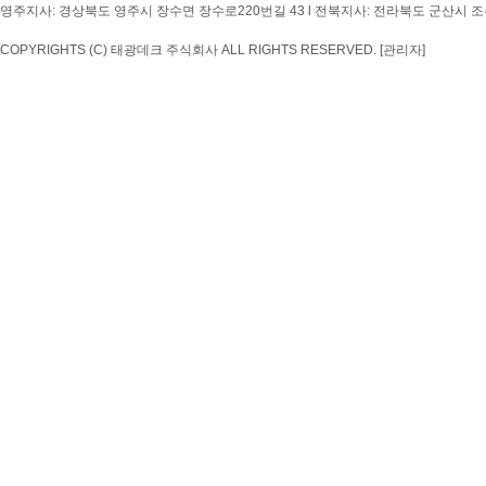
영주지사: 경상북도 영주시 장수면 장수로220번길 43 l 전북지사: 전라북도 군산시 조촌4
COPYRIGHTS (C) 태광데크 주식회사 ALL RIGHTS RESERVED.
[관리자]