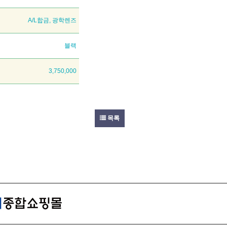
A/L합금, 광학렌즈
블랙
3,750,000
목록