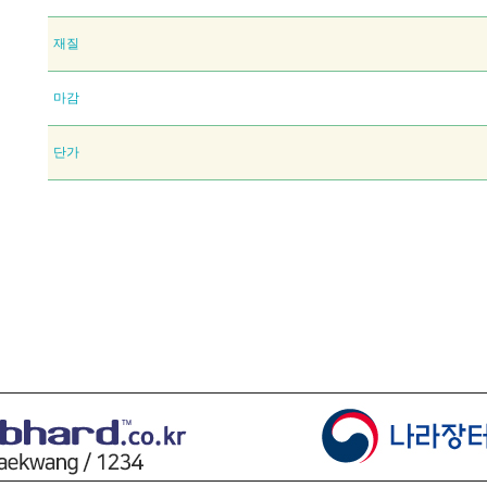
재질
마감
단가