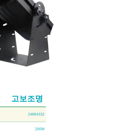
고보조명
24864332
200W