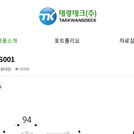
제품소개
포트폴리오
자료
S001
0건
503회
글