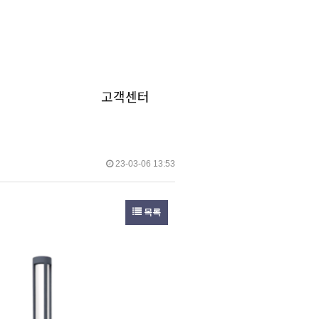
실
고객센터
23-03-06 13:53
목록